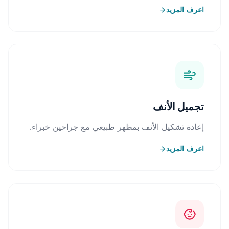
اعرف المزيد
تجميل الأنف
إعادة تشكيل الأنف بمظهر طبيعي مع جراحين خبراء.
اعرف المزيد