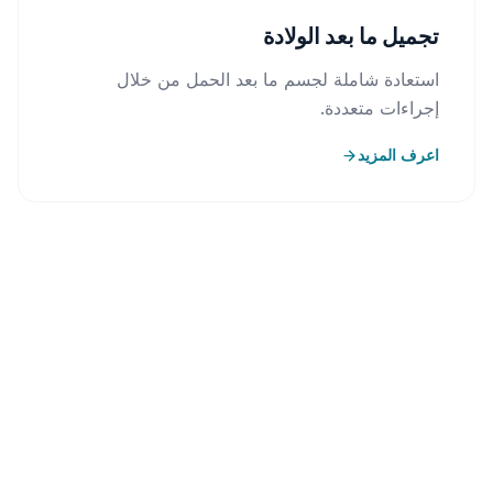
تجميل ما بعد الولادة
استعادة شاملة لجسم ما بعد الحمل من خلال
إجراءات متعددة.
اعرف المزيد