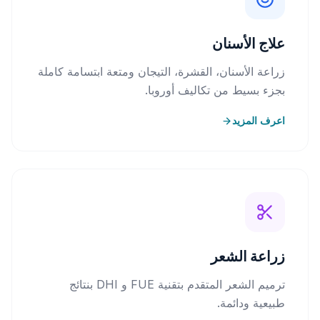
علاج الأسنان
زراعة الأسنان، القشرة، التيجان ومتعة ابتسامة كاملة
بجزء بسيط من تكاليف أوروبا.
اعرف المزيد
زراعة الشعر
ترميم الشعر المتقدم بتقنية FUE و DHI بنتائج
طبيعية ودائمة.