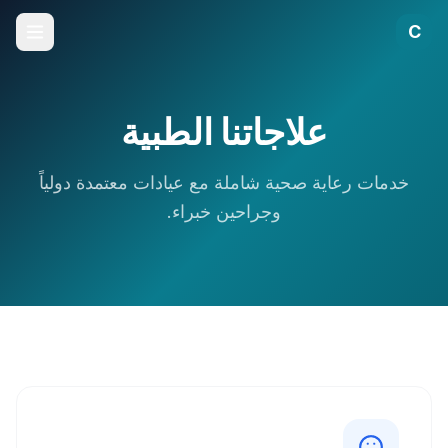
C
علاجاتنا الطبية
خدمات رعاية صحية شاملة مع عيادات معتمدة دولياً
وجراحين خبراء.