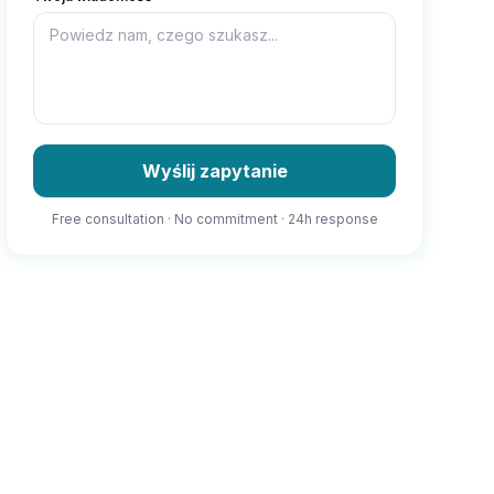
Wyślij zapytanie
Free consultation · No commitment · 24h response