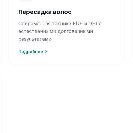
Пересадка волос
Современная техника FUE и DHI с
естественными долговечными
результатами.
Подробнее