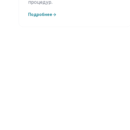
процедур.
Подробнее