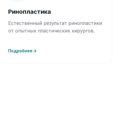
Ринопластика
Естественный результат ринопластики
от опытных пластических хирургов.
Подробнее