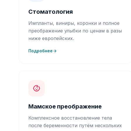
Стоматология
Импланты, виниры, коронки и полное
преображение улыбки по ценам в разы
ниже европейских.
Подробнее
Мамское преображение
Комплексное восстановление тела
после беременности путём нескольких