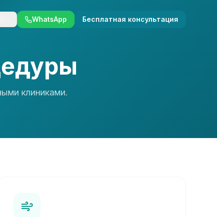
🇺
WhatsApp
Бесплатная консультация
цедуры
ными клиниками.