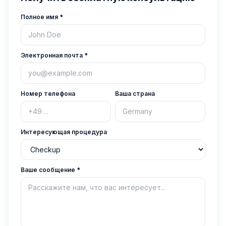
Полное имя
*
Электронная почта
*
Номер телефона
Ваша страна
Интересующая процедура
Ваше сообщение
*