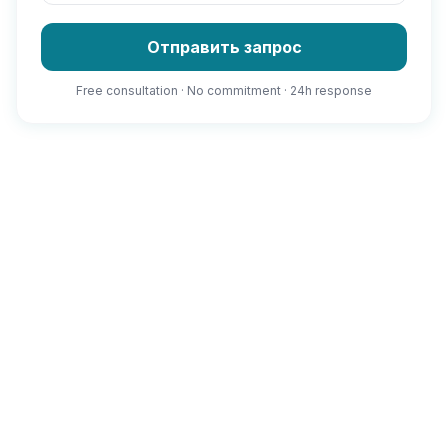
Отправить запрос
Free consultation · No commitment · 24h response