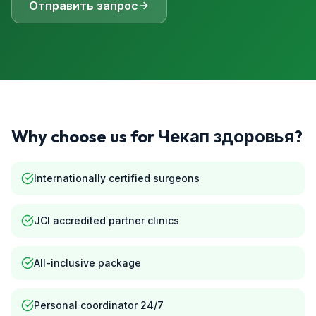
Отправить запрос
Why choose us for
Чекап здоровья
?
Internationally certified surgeons
JCI accredited partner clinics
All-inclusive package
Personal coordinator 24/7