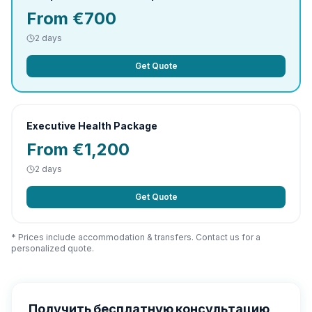
From €700
2 days
Get Quote
Executive Health Package
From €1,200
2 days
Get Quote
* Prices include accommodation & transfers. Contact us for a
personalized quote.
Получить бесплатную консультацию