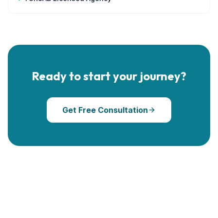
Ready to start your journey?
Get Free Consultation