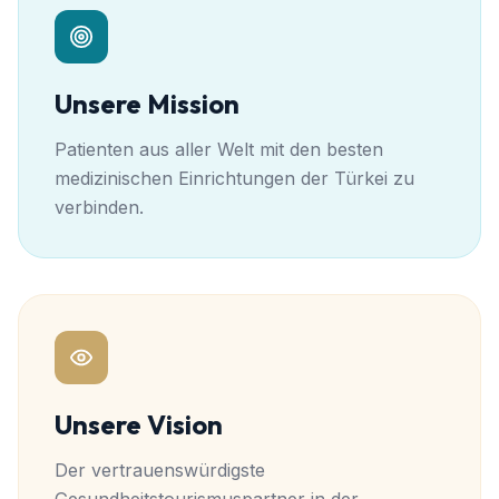
Unsere Mission
Patienten aus aller Welt mit den besten
medizinischen Einrichtungen der Türkei zu
verbinden.
Unsere Vision
Der vertrauenswürdigste