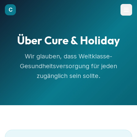
C
Über Cure & Holiday
Wir glauben, dass Weltklasse-
Gesundheitsversorgung für jeden
zugänglich sein sollte.