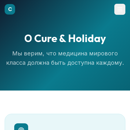
C
О Cure & Holiday
Мы верим, что медицина мирового
класса должна быть доступна каждому.