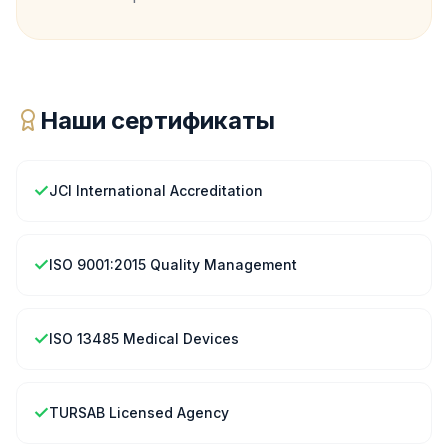
Наши сертификаты
✓
JCI International Accreditation
✓
ISO 9001:2015 Quality Management
✓
ISO 13485 Medical Devices
✓
TURSAB Licensed Agency