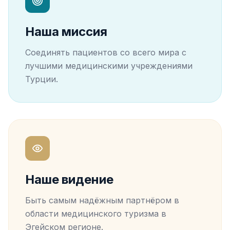
Наша миссия
Соединять пациентов со всего мира с
лучшими медицинскими учреждениями
Турции.
Наше видение
Быть самым надёжным партнёром в
области медицинского туризма в
Эгейском регионе.