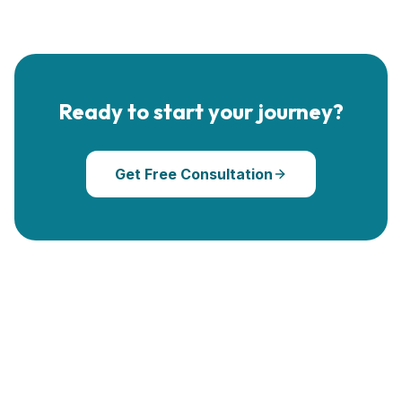
Ready to start your journey?
Get Free Consultation