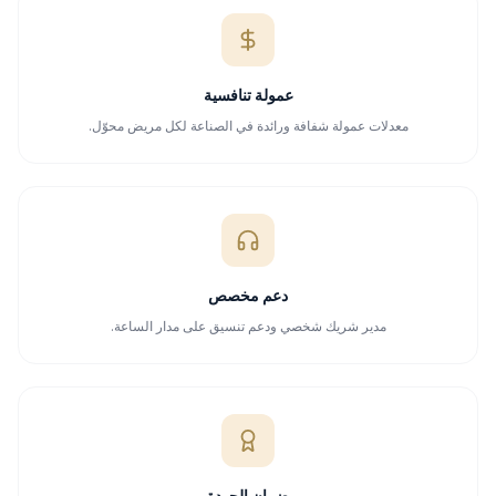
عمولة تنافسية
معدلات عمولة شفافة ورائدة في الصناعة لكل مريض محوّل.
دعم مخصص
مدير شريك شخصي ودعم تنسيق على مدار الساعة.
ضمان الجودة