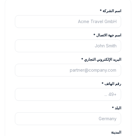
اسم الشركة
*
اسم جهة الاتصال
*
البريد الإلكتروني التجاري
*
رقم الهاتف
*
البلد
*
المدينة