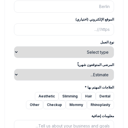
الموقع الإلكتروني (اختياري)
نوع العمل
المرضى المتوقعون شهرياً
العلاجات المهتم بها
*
Aesthetic
Slimming
Hair
Dental
Other
Checkup
Mommy
Rhinoplasty
معلومات إضافية