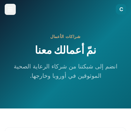
C
شراكات الأعمال
نمّ أعمالك معنا
انضم إلى شبكتنا من شركاء الرعاية الصحية
الموثوقين في أوروبا وخارجها.