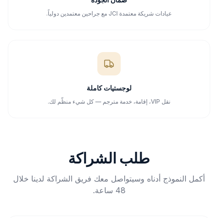
عيادات شريكة معتمدة JCI مع جراحين معتمدين دولياً.
لوجستيات كاملة
نقل VIP، إقامة، خدمة مترجم — كل شيء منظّم لك.
طلب الشراكة
أكمل النموذج أدناه وسيتواصل معك فريق الشراكة لدينا خلال
48 ساعة.