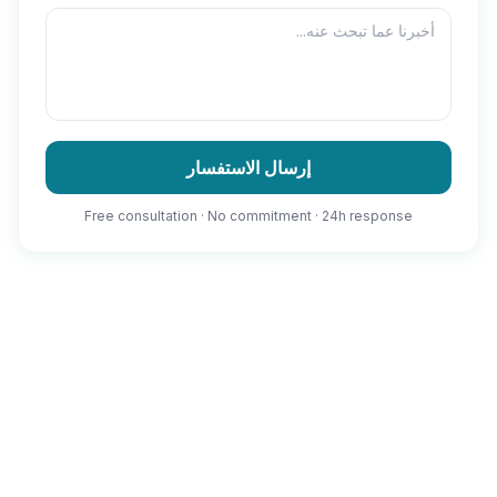
إرسال الاستفسار
Free consultation · No commitment · 24h response