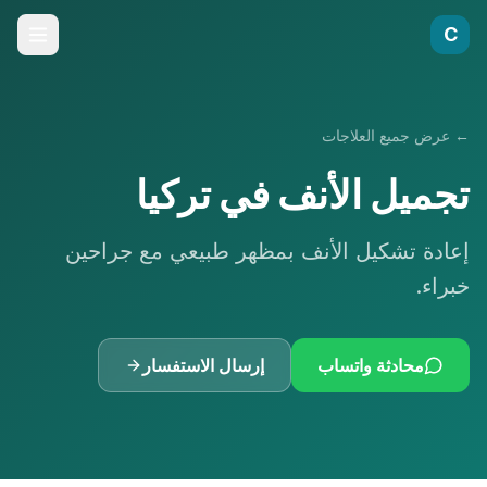
C
←
عرض جميع العلاجات
تجميل الأنف في تركيا
إعادة تشكيل الأنف بمظهر طبيعي مع جراحين
خبراء.
محادثة واتساب
إرسال الاستفسار