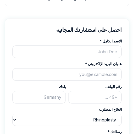
احصل على استشارتك المجانية
الاسم الكامل
*
عنوان البريد الإلكتروني
*
رقم الهاتف
بلدك
العلاج المطلوب
رسالتك
*