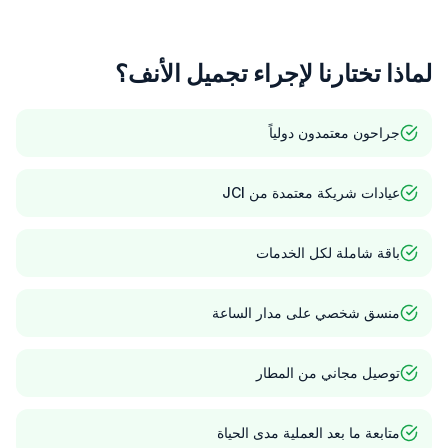
لماذا تختارنا لإجراء تجميل الأنف؟
جراحون معتمدون دولياً
عيادات شريكة معتمدة من JCI
باقة شاملة لكل الخدمات
منسق شخصي على مدار الساعة
توصيل مجاني من المطار
متابعة ما بعد العملية مدى الحياة