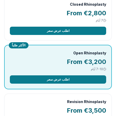
Closed Rhinoplasty
From €2,800
7
أيام
اطلب عرض سعر
الأكثر طلباً
Open Rhinoplasty
From €3,200
7-10
أيام
اطلب عرض سعر
Revision Rhinoplasty
From €3,500