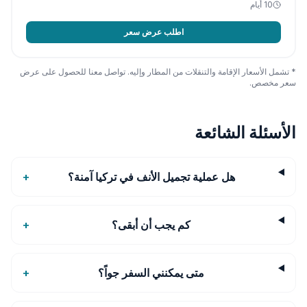
10
أيام
اطلب عرض سعر
* تشمل الأسعار الإقامة والتنقلات من المطار وإليه. تواصل معنا للحصول على عرض
سعر مخصص.
الأسئلة الشائعة
هل عملية تجميل الأنف في تركيا آمنة؟
+
كم يجب أن أبقى؟
+
متى يمكنني السفر جواً؟
+