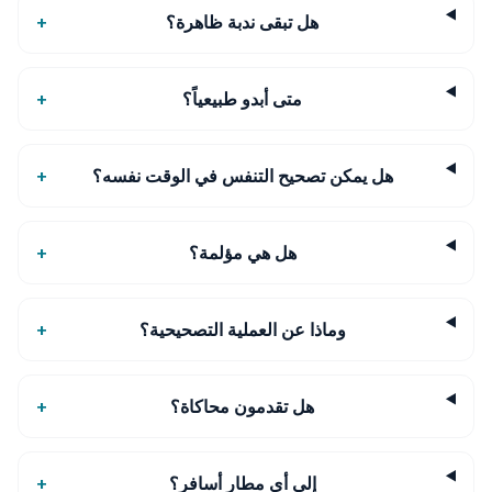
هل تبقى ندبة ظاهرة؟
+
متى أبدو طبيعياً؟
+
هل يمكن تصحيح التنفس في الوقت نفسه؟
+
هل هي مؤلمة؟
+
وماذا عن العملية التصحيحية؟
+
هل تقدمون محاكاة؟
+
إلى أي مطار أسافر؟
+