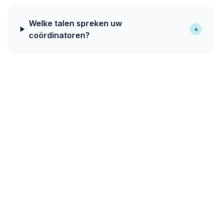
Welke talen spreken uw
+
coördinatoren?