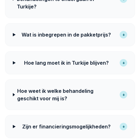
Turkije?
Wat is inbegrepen in de pakketprijs?
+
Hoe lang moet ik in Turkije blijven?
+
Hoe weet ik welke behandeling
+
geschikt voor mij is?
Zijn er financieringsmogelijkheden?
+