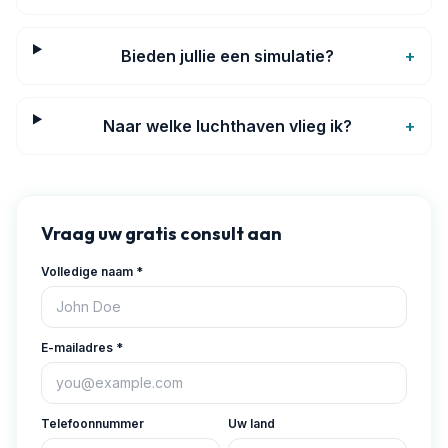
Bieden jullie een simulatie?
+
Naar welke luchthaven vlieg ik?
+
Vraag uw gratis consult aan
Volledige naam
*
E-mailadres
*
Telefoonnummer
Uw land