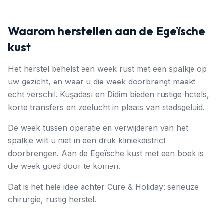
Waarom herstellen aan de Egeïsche
kust
Het herstel behelst een week rust met een spalkje op
uw gezicht, en waar u die week doorbrengt maakt
echt verschil. Kuşadası en Didim bieden rustige hotels,
korte transfers en zeelucht in plaats van stadsgeluid.
De week tussen operatie en verwijderen van het
spalkje wilt u niet in een druk kliniekdistrict
doorbrengen. Aan de Egeïsche kust met een boek is
die week goed door te komen.
Dat is het hele idee achter Cure & Holiday: serieuze
chirurgie, rustig herstel.