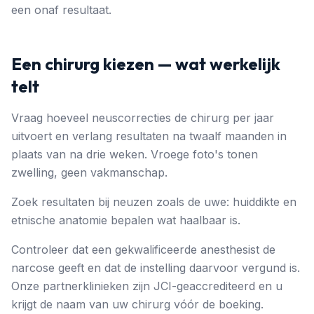
een onaf resultaat.
Een chirurg kiezen — wat werkelijk
telt
Vraag hoeveel neuscorrecties de chirurg per jaar
uitvoert en verlang resultaten na twaalf maanden in
plaats van na drie weken. Vroege foto's tonen
zwelling, geen vakmanschap.
Zoek resultaten bij neuzen zoals de uwe: huiddikte en
etnische anatomie bepalen wat haalbaar is.
Controleer dat een gekwalificeerde anesthesist de
narcose geeft en dat de instelling daarvoor vergund is.
Onze partnerklinieken zijn JCI-geaccrediteerd en u
krijgt de naam van uw chirurg vóór de boeking.