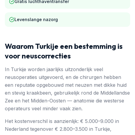
Gratis luchthaventransfer
Levenslange nazorg
Waarom Turkije een bestemming is
voor neuscorrecties
In Turkije worden jaarlijks uitzonderlijk veel
neusoperaties uitgevoerd, en de chirurgen hebben
een reputatie opgebouwd met neuzen met dikke huid
en stevig kraakbeen, gebruikelijk rond de Middellandse
Zee en het Midden-Oosten — anatomie die westerse
operateurs veel minder vaak zien.
Het kostenverschil is aanzienlijk: € 5.000–9.000 in
Nederland tegenover € 2.800–3.500 in Turkije,