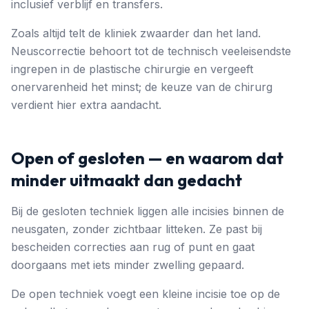
inclusief verblijf en transfers.
Zoals altijd telt de kliniek zwaarder dan het land.
Neuscorrectie behoort tot de technisch veeleisendste
ingrepen in de plastische chirurgie en vergeeft
onervarenheid het minst; de keuze van de chirurg
verdient hier extra aandacht.
Open of gesloten — en waarom dat
minder uitmaakt dan gedacht
Bij de gesloten techniek liggen alle incisies binnen de
neusgaten, zonder zichtbaar litteken. Ze past bij
bescheiden correcties aan rug of punt en gaat
doorgaans met iets minder zwelling gepaard.
De open techniek voegt een kleine incisie toe op de