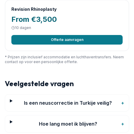
Revision Rhinoplasty
From €3,500
10
dagen
Offerte aanvragen
* Prijzen zijn inclusief accommodatie en luchthaventransfers. Neem
contact op voor een persoonlijke offerte.
Veelgestelde vragen
Is een neuscorrectie in Turkije veilig?
+
Hoe lang moet ik blijven?
+