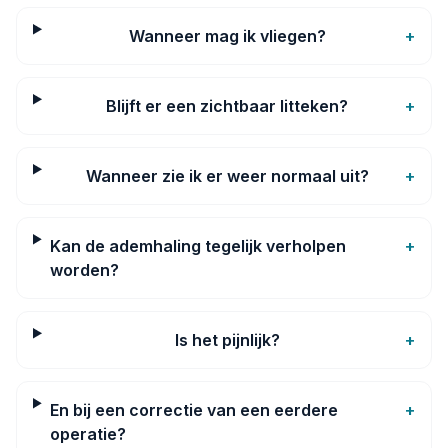
Wanneer mag ik vliegen?
+
Blijft er een zichtbaar litteken?
+
Wanneer zie ik er weer normaal uit?
+
Kan de ademhaling tegelijk verholpen
+
worden?
Is het pijnlijk?
+
En bij een correctie van een eerdere
+
operatie?