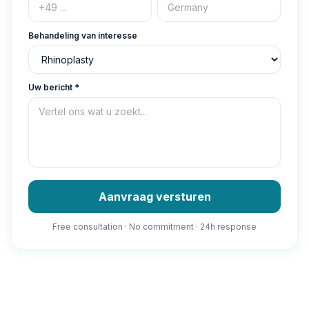
Behandeling van interesse
Uw bericht
*
Aanvraag versturen
Free consultation · No commitment · 24h response