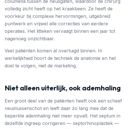
columella tussen de neusgaten, waardoor de chirurg
volledig zicht heeft op het kraakbeen. Ze heeft de
voorkeur bij complexe hervormingen, uitgebreid
puntwerk en vrijwel alle correcties van eerdere
operaties. Het litteken vervaagt binnen een jaar tot
nagenoeg onzichtbaar.
Veel patiënten komen al overtuigd binnen. In
werkelijkheid hoort de techniek de anatomie en het
doel te volgen, niet de marketing.
Niet alleen uiterlijk, ook ademhaling
Een groot deel van de patiënten heeft ook een scheef
neustussenschot en leeft daar zo lang mee dat de
beperkte ademhaling niet meer opvalt. Het septum in
dezelfde ingreep corrigeren — septorhinoplastiek —