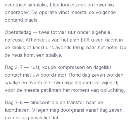
eventueel simulatie, bloedonderzoek en inwendig
onderzoek. De operatie vindt meestal de volgende
ochtend plaats.
Operatiedag — twee tot vier uur onder algehele
narcose. Afhankelijk van het plan blijft u een nacht in
de kliniek of keert u 's avonds terug naar het hotel. Op
de neus komt een spalkje.
Dag 3–7 — rust, koude kompressen en dagelijks
contact met uw coördinator. Rond dag zeven worden
spalkje en eventuele inwendige steunen verwijderd;
voor de meeste patiënten hét moment van opluchting.
Dag 7-8 — eindcontrole en transfer naar de
luchthaven. Vliegen mag doorgaans vanaf dag zeven,
uw chirurg bevestigt dat.