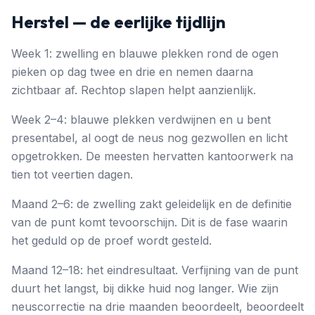
Herstel — de eerlijke tijdlijn
Week 1: zwelling en blauwe plekken rond de ogen
pieken op dag twee en drie en nemen daarna
zichtbaar af. Rechtop slapen helpt aanzienlijk.
Week 2–4: blauwe plekken verdwijnen en u bent
presentabel, al oogt de neus nog gezwollen en licht
opgetrokken. De meesten hervatten kantoorwerk na
tien tot veertien dagen.
Maand 2–6: de zwelling zakt geleidelijk en de definitie
van de punt komt tevoorschijn. Dit is de fase waarin
het geduld op de proef wordt gesteld.
Maand 12–18: het eindresultaat. Verfijning van de punt
duurt het langst, bij dikke huid nog langer. Wie zijn
neuscorrectie na drie maanden beoordeelt, beoordeelt