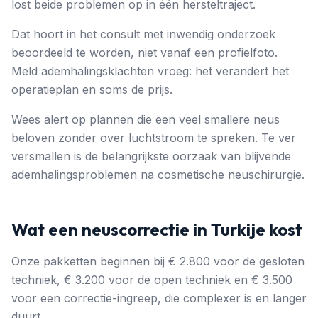
lost beide problemen op in één hersteltraject.
Dat hoort in het consult met inwendig onderzoek
beoordeeld te worden, niet vanaf een profielfoto.
Meld ademhalingsklachten vroeg: het verandert het
operatieplan en soms de prijs.
Wees alert op plannen die een veel smallere neus
beloven zonder over luchtstroom te spreken. Te ver
versmallen is de belangrijkste oorzaak van blijvende
ademhalingsproblemen na cosmetische neuschirurgie.
Wat een neuscorrectie in Turkije kost
Onze pakketten beginnen bij € 2.800 voor de gesloten
techniek, € 3.200 voor de open techniek en € 3.500
voor een correctie-ingreep, die complexer is en langer
duurt.