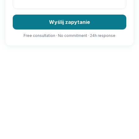
Wyślij zapytanie
Free consultation · No commitment · 24h response