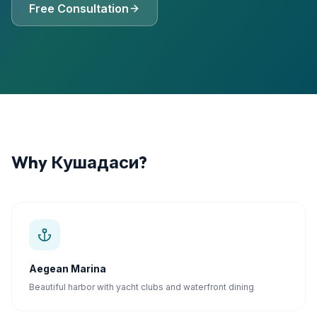
Free Consultation
Why
Кушадаси
?
Aegean Marina
Beautiful harbor with yacht clubs and waterfront dining