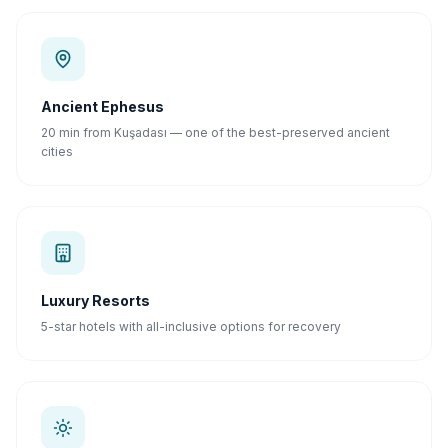
Ancient Ephesus
20 min from Kuşadası — one of the best-preserved ancient
cities
Luxury Resorts
5-star hotels with all-inclusive options for recovery