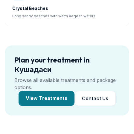
Crystal Beaches
Long sandy beaches with warm Aegean waters
Plan your treatment in
Кушадаси
Browse all available treatments and package
options.
View Treatments
Contact Us