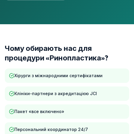
Чому обирають нас для
процедури «Ринопластика»?
Хірурги з міжнародними сертифікатами
Клініки-партнери з акредитацією JCI
Пакет «все включено»
Персональний координатор 24/7