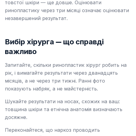
товстої шкіри — ще довше. Оцінювати
ринопластику через три місяці означає оцінювати
незавершений результат.
Вибір хірурга — що справді
важливо
Запитайте, скільки ринопластик хірург робить на
рік, і вимагайте результати через дванадцять
місяців, а не через три тижні. Ранні фото
показують набряк, а не майстерність.
Шукайте результати на носах, схожих на ваш:
товщина шкіри та етнічна анатомія визначають
досяжне.
Переконайтеся, що наркоз проводить